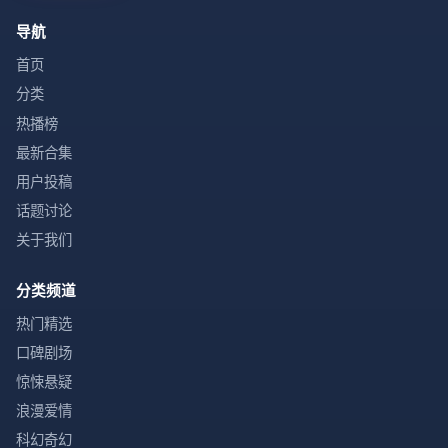
导航
首页
分类
热播榜
最新合集
用户投稿
话题讨论
关于我们
分类频道
热门精选
口碑剧场
惊悚悬疑
浪漫爱情
科幻奇幻