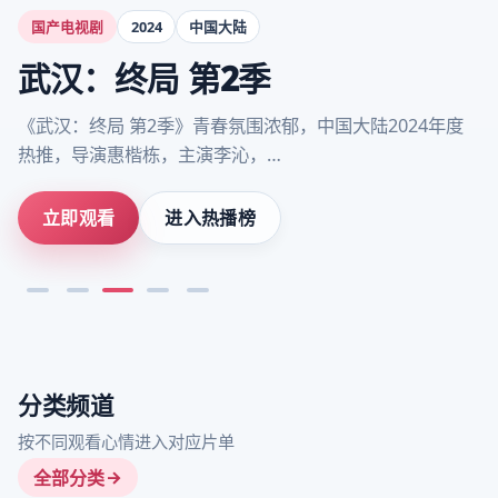
国产电视剧
2024
中国大陆
武汉：终局 第2季
《武汉：终局 第2季》青春氛围浓郁，中国大陆2024年度
热推，导演惠楷栋，主演李沁，…
立即观看
进入热播榜
分类频道
按不同观看心情进入对应片单
全部分类